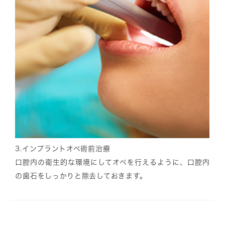
3.
インプラントオペ術前治療
口腔内の衛生的な環境にしてオペを行えるように、口腔内
の歯石をしっかりと除去しておきます。