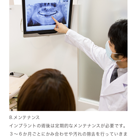
8.
メンテナンス
インプラントの術後は定期的なメンテナンスが必要です。
３～６か月ごとにかみ合わせや汚れの除去を行っていきま