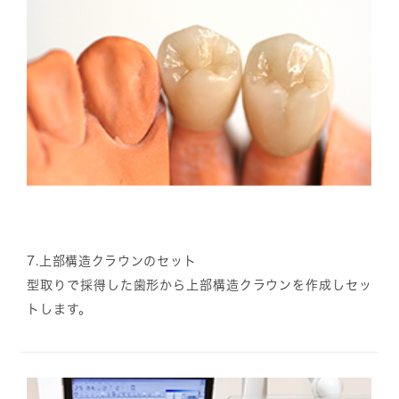
7.
上部構造クラウンのセット
型取りで採得した歯形から上部構造クラウンを作成しセッ
トします。