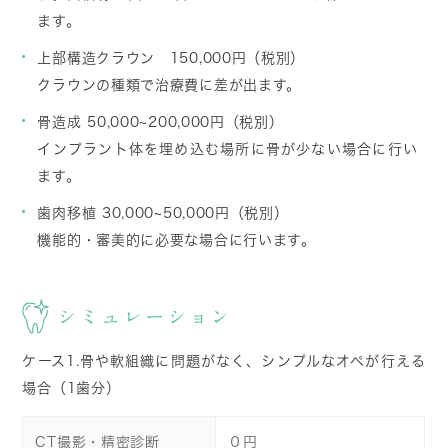
ます。
上部構造クラウン
150,000円（税別）
クラウンの種類で治療費に差が出ます。
骨造成 50,000~200,000円（税別）
インプラント体を埋め込む場所に骨が少ない場合に行い
ます。
歯肉移植 30,000~50,000円（税別）
機能的・審美的に必要な場合に行います。
シミュレーション
ケース1.骨や軟組織に問題がなく、シンプルなオペが行える
場合（1歯分）
CT撮影・精密診断
０円