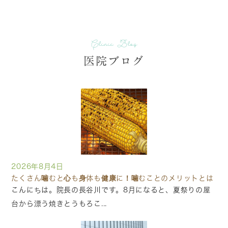
Clinic Blog
医院ブログ
2026年8月4日
たくさん噛むと心も身体も健康に！噛むことのメリットとは
こんにちは。院長の長谷川です。8月になると、夏祭りの屋
台から漂う焼きとうもろこ...