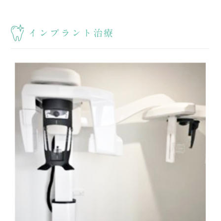
インプラント治療