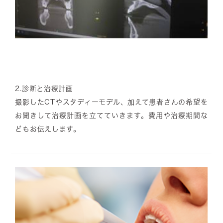
2.
診断と治療計画
撮影したCTやスタディーモデル、加えて患者さんの希望を
お聞きして治療計画を立てていきます。費用や治療期間な
どもお伝えします。