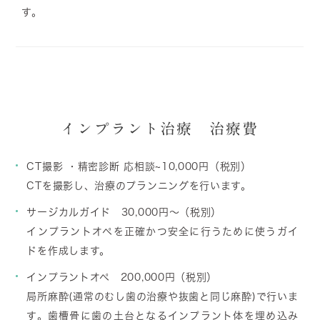
す。
インプラント治療 治療費
CT撮影 ・精密診断 応相談~10,000円（税別）
CTを撮影し、治療のプランニングを行います。
サージカルガイド 30,000円～（税別）
インプラントオペを正確かつ安全に行うために使うガイ
ドを作成します。
インプラントオペ 200,000円（税別）
局所麻酔(通常のむし歯の治療や抜歯と同じ麻酔)で行いま
す。歯槽骨に歯の土台となるインプラント体を埋め込み