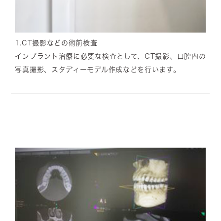
1.
CT撮影などの術前検査
インプラント治療に必要な検査として、CT撮影、口腔内の
写真撮影、スタディーモデル作成などを行います。