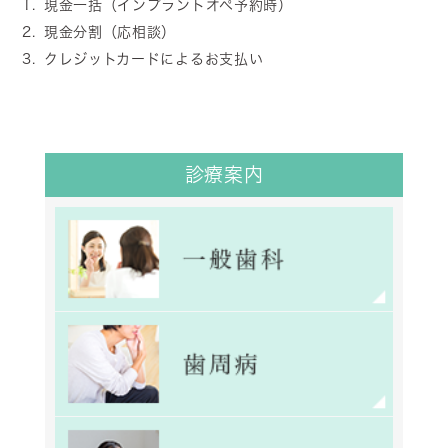
1.現金一括（インプラントオペ予約時）
2.現金分割（応相談）
3.クレジットカードによるお支払い
診療案内