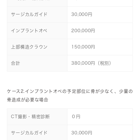
サージカルガイド
30,000円
インプラントオペ
200,000円
上部構造クラウン
150,000円
合計
380,000円（税別）
ケース2.インプラントオペの予定部位に骨が少なく、少量の
骨造成が必要な場合
CT撮影・精密診断
０円
サージカルガイド
30,000円