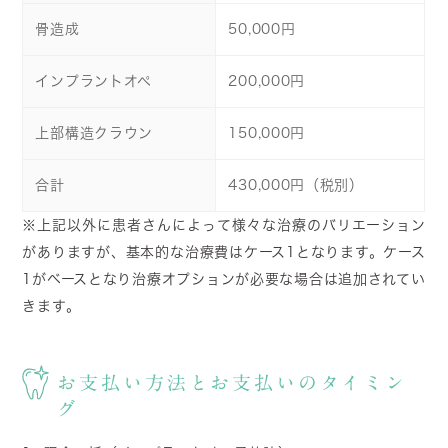
骨造成
50,000円
インプラントオペ
200,000円
上部構造クラウン
150,000円
合計
430,000円（税別）
※上記以外に患者さんによって様々な治療のバリエーション
がありますが、基本的な治療費はケース1となります。ケース
1がベースとなり治療オプションが必要な場合は追加されてい
きます。
お支払い方法とお支払いのタイミン
グ