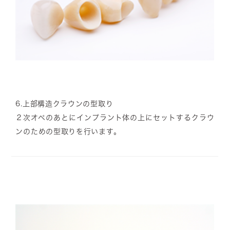
6.
上部構造クラウンの型取り
２次オペのあとにインプラント体の上にセットするクラウ
ンのための型取りを行います。