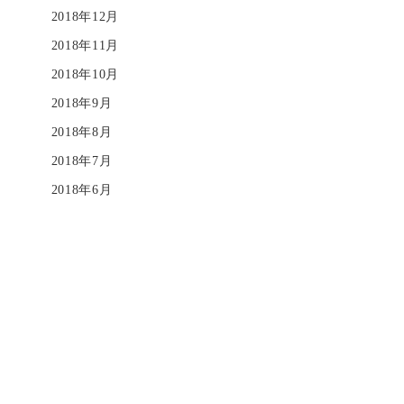
2018年12月
2018年11月
2018年10月
2018年9月
2018年8月
2018年7月
2018年6月