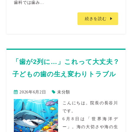
歯科では歯み...
続きを読む
「歯が2列に…」これって大丈夫？
子どもの歯の生え変わりトラブル
2026年6月2日
未分類
こんにちは。院長の長谷川
です。
6月8日は「世界海洋デ
ー」。海の大切さや海の生