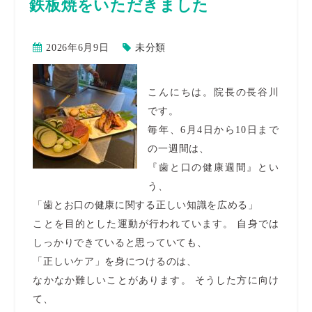
鉄板焼をいただきました
2026年6月9日
未分類
こんにちは。院長の長谷川
です。
毎年、6月4日から10日まで
の一週間は、
『歯と口の健康週間』とい
う、
「歯とお口の健康に関する正しい知識を広める」
ことを目的とした運動が行われています。 自身では
しっかりできていると思っていても、
「正しいケア」を身につけるのは、
なかなか難しいことがあります。 そうした方に向け
て、