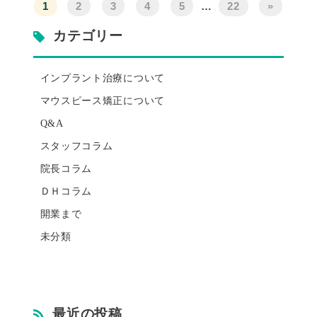
1
2
3
4
5
…
22
»
カテゴリー
インプラント治療について
マウスピース矯正について
Q&A
スタッフコラム
院長コラム
ＤＨコラム
開業まで
未分類
最近の投稿