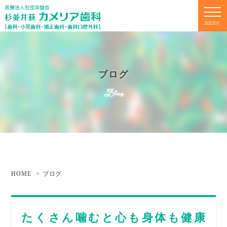
MENU
ブログ
Blog
HOME
ブログ
たくさん噛むと心も身体も健康