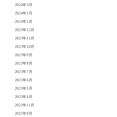
2024年3月
2024年2月
2024年1月
2023年12月
2023年11月
2023年10月
2023年9月
2023年8月
2023年7月
2023年6月
2023年5月
2023年4月
2022年11月
2021年9月