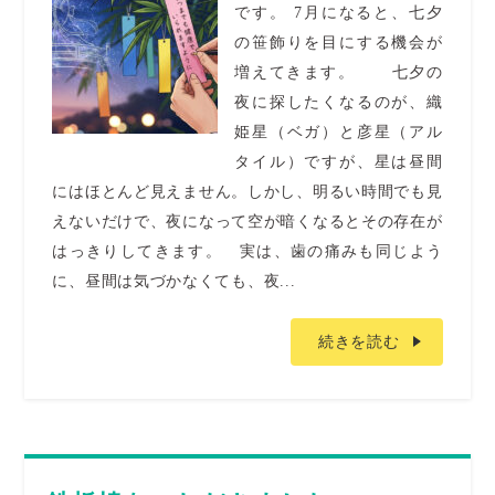
です。 7月になると、七夕
の笹飾りを目にする機会が
増えてきます。 七夕の
夜に探したくなるのが、織
姫星（ベガ）と彦星（アル
タイル）ですが、星は昼間
にはほとんど見えません。しかし、明るい時間でも見
えないだけで、夜になって空が暗くなるとその存在が
はっきりしてきます。 実は、歯の痛みも同じよう
に、昼間は気づかなくても、夜...
続きを読む