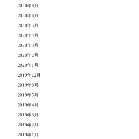
2020年8月
2020年6月
2020年5月
2020年4月
2020年3月
2020年2月
2020年1月
2019年12月
2019年8月
2019年5月
2019年4月
2019年3月
2019年2月
2019年1月