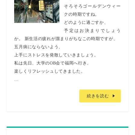
そろそろゴールデンウィー
クの時期ですね。
どのように過ごすか、
予定はお決まりでしょう
か。 新生活の疲れが溜まりがちなこの時期ですが、
五月病にならないよう、
上手にストレスを発散していきましょう。
私は先日、⼤学のOB会で福岡へ行き、
楽しくリフレッシュしてきました。
...
続きを読む