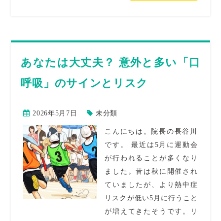
あなたは大丈夫？ 意外と多い「口
呼吸」のサインとリスク
2026年5月7日
未分類
こんにちは。院長の長谷川
です。 最近は5月に運動会
が行われることが多くなり
ました。昔は秋に開催され
ていましたが、より熱中症
リスクが低い5月に行うこと
が増えてきたそうです。リ