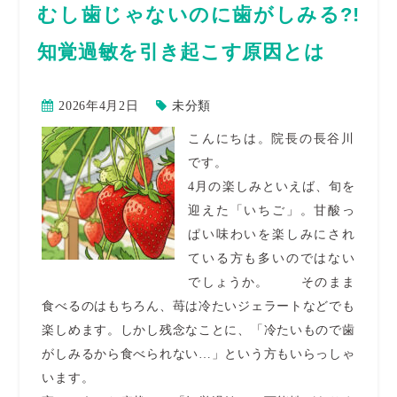
むし歯じゃないのに歯がしみる?!
知覚過敏を引き起こす原因とは
2026年4月2日
未分類
こんにちは。院長の長谷川
です。
4月の楽しみといえば、旬を
迎えた「いちご」。甘酸っ
ぱい味わいを楽しみにされ
ている方も多いのではない
でしょうか。 そのまま
食べるのはもちろん、苺は冷たいジェラートなどでも
楽しめます。しかし残念なことに、「冷たいもので歯
がしみるから食べられない…」という方もいらっしゃ
います。