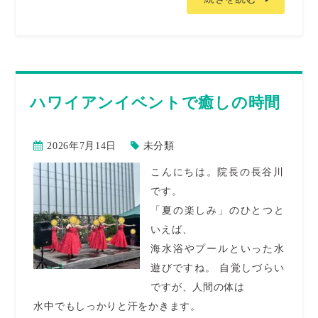
ハワイアンイベントで癒しの時間
2026年7月14日
未分類
こんにちは。院長の長谷川
です。
「夏の楽しみ」のひとつと
いえば、
海水浴やプールといった水
遊びですね。 自覚しづらい
ですが、人間の体は
水中でもしっかりと汗をかきます。