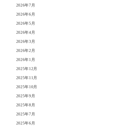
2026年7月
2026年6月
2026年5月
2026年4月
2026年3月
2026年2月
2026年1月
2025年12月
2025年11月
2025年10月
2025年9月
2025年8月
2025年7月
2025年6月