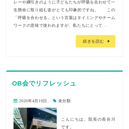
レーや綱引きのように子どもたちが呼吸を合わせて一
生懸命に取り組む姿がとても印象的ですね。 この
「呼吸を合わせる」という言葉はタイミングやチーム
ワークの意味で使われますが、私たちにとって...
続きを読む
OB会でリフレッシュ
2026年4月10日
未分類
こんにちは。院長の長谷川
です。