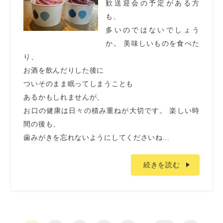
歓送迎会の予定がある方
も、
多いのではないでしょう
か。 美味しいものを食べた
り、
お酒を飲んだりした後に
ついそのまま眠ってしまうことも
あるかもしれませんが、
お口の健康は日々の積み重ねが大切です。 楽しい時
間の後も、
歯みがきを忘れないようにしてくださいね...
続きを読む