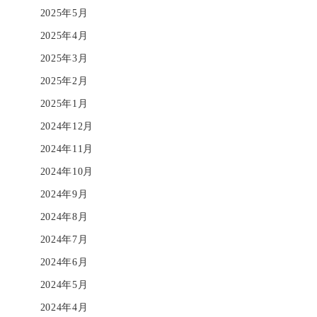
2025年5月
2025年4月
2025年3月
2025年2月
2025年1月
2024年12月
2024年11月
2024年10月
2024年9月
2024年8月
2024年7月
2024年6月
2024年5月
2024年4月