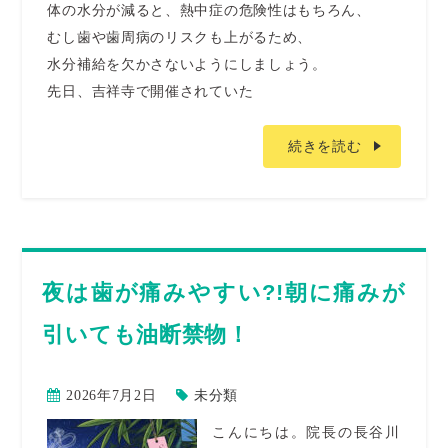
体の水分が減ると、熱中症の危険性はもちろん、
むし歯や歯周病のリスクも上がるため、
水分補給を欠かさないようにしましょう。
先日、吉祥寺で開催されていた
続きを読む
夜は歯が痛みやすい?!朝に痛みが
引いても油断禁物！
2026年7月2日
未分類
こんにちは。院長の長谷川