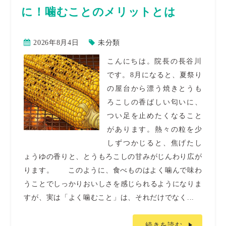
に！噛むことのメリットとは
2026年8月4日
未分類
こんにちは。院長の長谷川
です。8月になると、夏祭り
の屋台から漂う焼きとうも
ろこしの香ばしい匂いに、
つい足を止めたくなること
があります。熱々の粒を少
しずつかじると、焦げたし
ょうゆの香りと、とうもろこしの甘みがじんわり広が
ります。 このように、食べものはよく噛んで味わ
うことでしっかりおいしさを感じられるようになりま
すが、実は「よく噛むこと」は、それだけでなく...
続きを読む