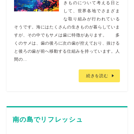
きものについて考える日と
して、世界各地でさまざま
な取り組みが行われている
そうです。海にはたくさんの生きものが暮らしていま
すが、その中でもサメは歯に特徴があります。 多
くのサメは、歯の後ろに次の歯が控えており、抜ける
と後ろの歯が前へ移動する仕組みを持っています。人
間の...
続きを読む
南の島でリフレッシュ