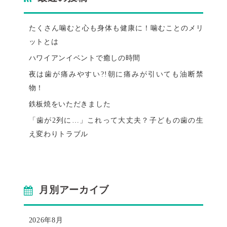
たくさん噛むと心も身体も健康に！噛むことのメリ
ットとは
ハワイアンイベントで癒しの時間
夜は歯が痛みやすい?!朝に痛みが引いても油断禁
物！
鉄板焼をいただきました
「歯が2列に…」これって大丈夫？子どもの歯の生
え変わりトラブル
月別アーカイブ
2026年8月