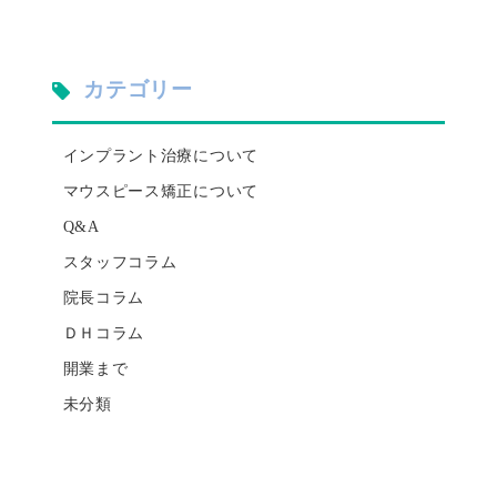
カテゴリー
インプラント治療について
マウスピース矯正について
Q&A
スタッフコラム
院長コラム
ＤＨコラム
開業まで
未分類