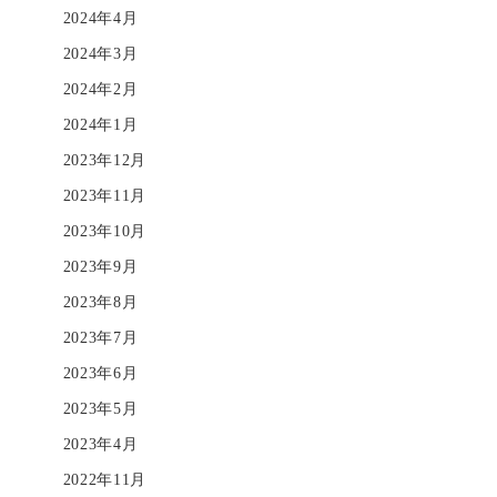
2024年4月
2024年3月
2024年2月
2024年1月
2023年12月
2023年11月
2023年10月
2023年9月
2023年8月
2023年7月
2023年6月
2023年5月
2023年4月
2022年11月