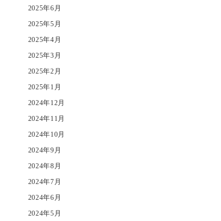
2025年6月
2025年5月
2025年4月
2025年3月
2025年2月
2025年1月
2024年12月
2024年11月
2024年10月
2024年9月
2024年8月
2024年7月
2024年6月
2024年5月