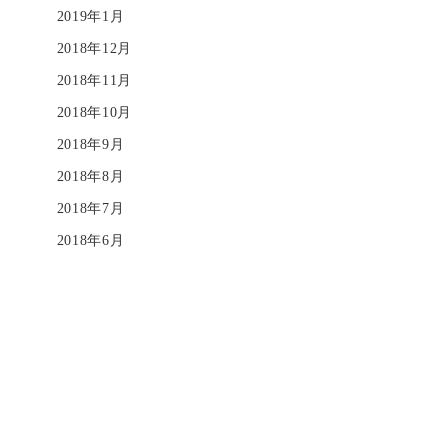
2019年1月
2018年12月
2018年11月
2018年10月
2018年9月
2018年8月
2018年7月
2018年6月