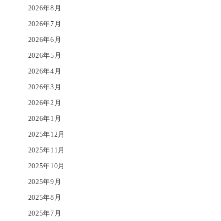
2026年8月
2026年7月
2026年6月
2026年5月
2026年4月
2026年3月
2026年2月
2026年1月
2025年12月
2025年11月
2025年10月
2025年9月
2025年8月
2025年7月