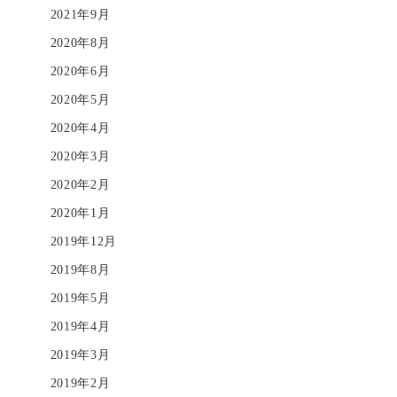
2021年9月
2020年8月
2020年6月
2020年5月
2020年4月
2020年3月
2020年2月
2020年1月
2019年12月
2019年8月
2019年5月
2019年4月
2019年3月
2019年2月