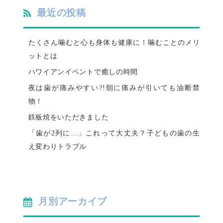
最近の投稿
たくさん噛むと心も身体も健康に！噛むことのメリ
ットとは
ハワイアンイベントで癒しの時間
夜は歯が痛みやすい?!朝に痛みが引いても油断禁
物！
鉄板焼をいただきました
「歯が2列に…」これって大丈夫？子どもの歯の生
え変わりトラブル
月別アーカイブ