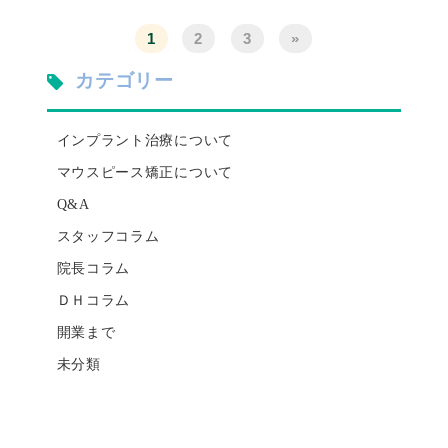
1
2
3
»
カテゴリー
インプラント治療について
マウスピース矯正について
Q&A
スタッフコラム
院長コラム
ＤＨコラム
開業まで
未分類