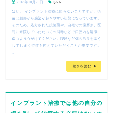
2018年10月25日
Q&A
はい。 インプラント治療に限らないことですが、術
後は創部から感染が起きやすい状態になっています。
そのため、処方された抗菌薬や、自宅での歯磨き、医
院に来院していただいての消毒などで口腔内を清潔に
保つよう心がけてください。喫煙など傷の治りを悪く
してしまう習慣も控えていただくことが重要です。
...
続きを読む
インプラント治療では他の自分の