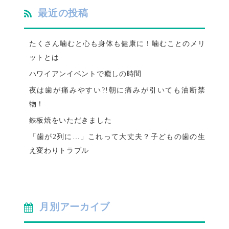
最近の投稿
たくさん噛むと心も身体も健康に！噛むことのメリ
ットとは
ハワイアンイベントで癒しの時間
夜は歯が痛みやすい?!朝に痛みが引いても油断禁
物！
鉄板焼をいただきました
「歯が2列に…」これって大丈夫？子どもの歯の生
え変わりトラブル
月別アーカイブ