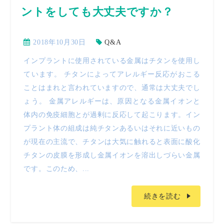
ントをしても大丈夫ですか？
2018年10月30日
Q&A
インプラントに使用されている金属はチタンを使用し
ています。 チタンによってアレルギー反応がおこる
ことはまれと言われていますので、通常は大丈夫でし
ょう。 金属アレルギーは、原因となる金属イオンと
体内の免疫細胞とが過剰に反応して起こります。イン
プラント体の組成は純チタンあるいはそれに近いもの
が現在の主流で、チタンは大気に触れると表面に酸化
チタンの皮膜を形成し金属イオンを溶出しづらい金属
です。このため、...
続きを読む