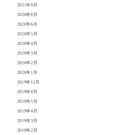
2021年9月
2020年8月
2020年6月
2020年5月
2020年4月
2020年3月
2020年2月
2020年1月
2019年12月
2019年8月
2019年5月
2019年4月
2019年3月
2019年2月