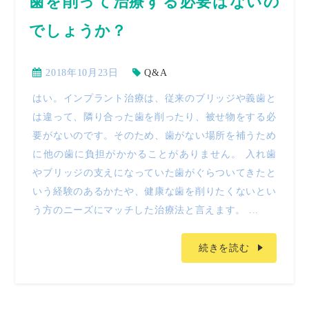
歯を削って治療する必要はないの
でしょうか？
2018年10月23日
Q&A
はい。インプラント治療は、従来のブリッジや義歯と
は違って、隣り合った歯を削ったり、被せ物をする必
要がないのです。そのため、歯がない場所を補うため
に他の歯に負担がかかることがありません。 入れ歯
やブリッジの支えになっていた歯がぐらついてきたと
いう経験のあるかたや、健康な歯を削りたくないとい
う方のニーズにマッチした治療法と言えます。 ...
続きを読む