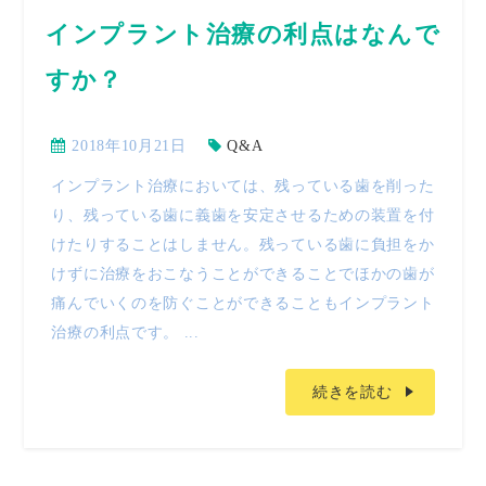
インプラント治療の利点はなんで
すか？
2018年10月21日
Q&A
インプラント治療においては、残っている歯を削った
り、残っている歯に義歯を安定させるための装置を付
けたりすることはしません。残っている歯に負担をか
けずに治療をおこなうことができることでほかの歯が
痛んでいくのを防ぐことができることもインプラント
治療の利点です。 ...
続きを読む