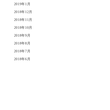
2019年1月
2018年12月
2018年11月
2018年10月
2018年9月
2018年8月
2018年7月
2018年6月