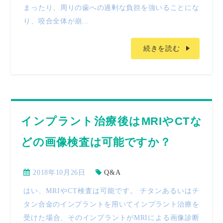
まったり、周りの歯への過剰な負担を強いることにな
り、咬合全体が崩...
続きを読む
インプラント治療後はMRIやCTな
どの画像検査は可能ですか？
2018年10月26日
Q&A
はい、MRIやCT検査は可能です。 チタンあるいはチ
タン合金のインプラントを用いてインプラント治療を
受けた場合、そのインプラントがMRIによる画像診断