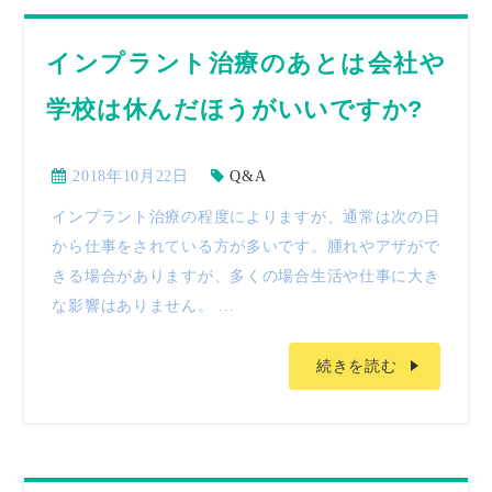
インプラント治療のあとは会社や
学校は休んだほうがいいですか?
2018年10月22日
Q&A
インプラント治療の程度によりますが、通常は次の日
から仕事をされている方が多いです。腫れやアザがで
きる場合がありますが、多くの場合生活や仕事に大き
な影響はありません。 ...
続きを読む