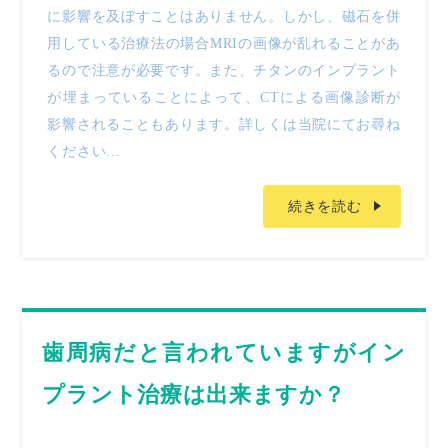
に影響を及ぼすことはありません。しかし、磁石を併
用している治療法の場合MRIの画像が乱れることがあ
るので注意が必要です。また、チタンのインプラント
が埋まっていることによって、CTによる画像診断が
影響されることもあります。詳しくは当院にてお尋ね
ください...
続きを読む
歯周病だと言われていますがイン
プラント治療は出来ますか？