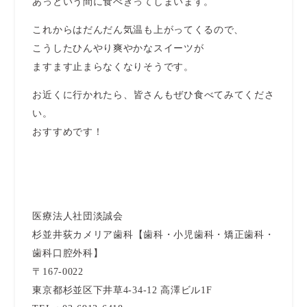
あっという間に食べきってしまいます。
これからはだんだん気温も上がってくるので、
こうしたひんやり爽やかなスイーツが
ますます止まらなくなりそうです。
お近くに行かれたら、皆さんもぜひ食べてみてくださ
い。
おすすめです！
医療法人社団淡誠会
杉並井荻カメリア歯科【歯科・小児歯科・矯正歯科・
歯科口腔外科】
〒167-0022
東京都杉並区下井草4-34-12 高澤ビル1F