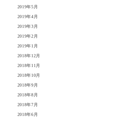
2019年5月
2019年4月
2019年3月
2019年2月
2019年1月
2018年12月
2018年11月
2018年10月
2018年9月
2018年8月
2018年7月
2018年6月