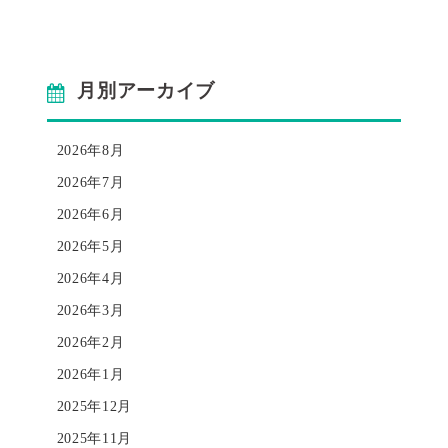
月別アーカイブ
2026年8月
2026年7月
2026年6月
2026年5月
2026年4月
2026年3月
2026年2月
2026年1月
2025年12月
2025年11月