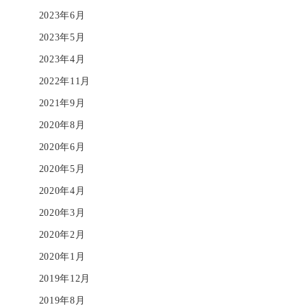
2023年6月
2023年5月
2023年4月
2022年11月
2021年9月
2020年8月
2020年6月
2020年5月
2020年4月
2020年3月
2020年2月
2020年1月
2019年12月
2019年8月