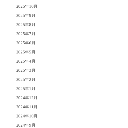
2025年10月
2025年9月
2025年8月
2025年7月
2025年6月
2025年5月
2025年4月
2025年3月
2025年2月
2025年1月
2024年12月
2024年11月
2024年10月
2024年9月