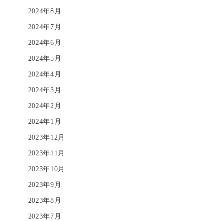
2024年8月
2024年7月
2024年6月
2024年5月
2024年4月
2024年3月
2024年2月
2024年1月
2023年12月
2023年11月
2023年10月
2023年9月
2023年8月
2023年7月