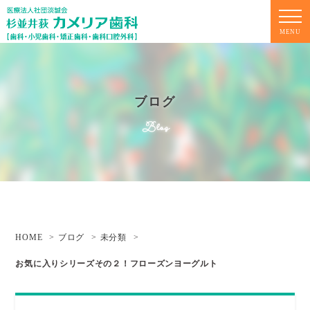
MENU
ブログ
Blog
HOME
ブログ
未分類
お気に⼊りシリーズその２！フローズンヨーグルト