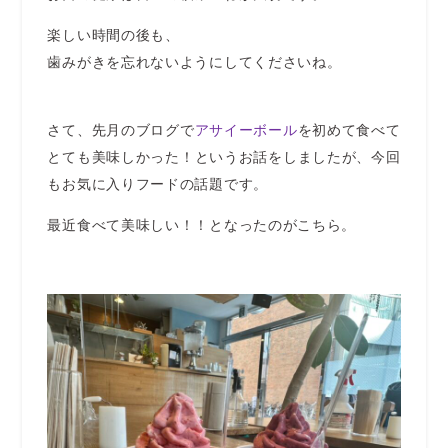
楽しい時間の後も、
歯みがきを忘れないようにしてくださいね。
さて、先月のブログで
アサイーボール
を初めて食べて
とても美味しかった！というお話をしましたが、今回
もお気に入りフードの話題です。
最近食べて美味しい！！となったのがこちら。