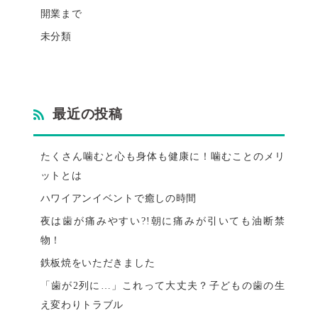
開業まで
未分類
最近の投稿
たくさん噛むと心も身体も健康に！噛むことのメリ
ットとは
ハワイアンイベントで癒しの時間
夜は歯が痛みやすい?!朝に痛みが引いても油断禁
物！
鉄板焼をいただきました
「歯が2列に…」これって大丈夫？子どもの歯の生
え変わりトラブル