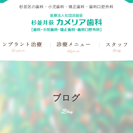
杉並区の歯科・小児歯科・矯正歯科・歯科口腔外科
ブログ
Blog