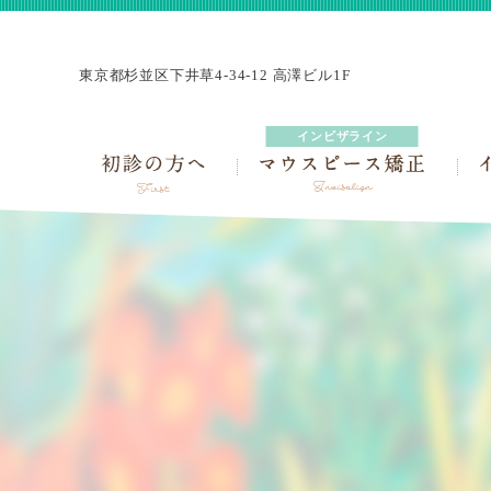
東京都杉並区下井草4-34-12 高澤ビル1F