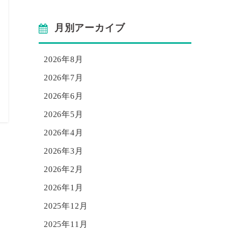
月別アーカイブ
2026年8月
2026年7月
2026年6月
2026年5月
2026年4月
2026年3月
2026年2月
2026年1月
2025年12月
2025年11月