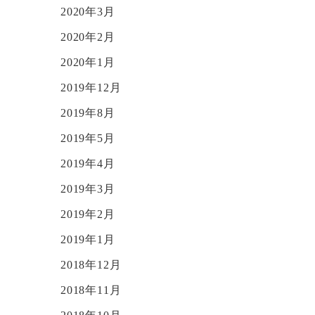
2020年3月
2020年2月
2020年1月
2019年12月
2019年8月
2019年5月
2019年4月
2019年3月
2019年2月
2019年1月
2018年12月
2018年11月