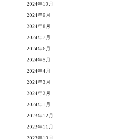
2024年10月
2024年9月
2024年8月
2024年7月
2024年6月
2024年5月
2024年4月
2024年3月
2024年2月
2024年1月
2023年12月
2023年11月
2023年10月