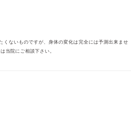
りたくないものですが、身体の変化は完全には予測出来ませ
方は当院にご相談下さい。