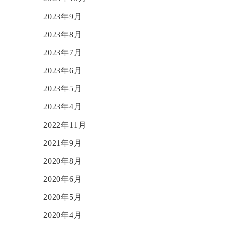
2023年9月
2023年8月
2023年7月
2023年6月
2023年5月
2023年4月
2022年11月
2021年9月
2020年8月
2020年6月
2020年5月
2020年4月