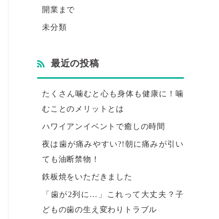
開業まで
未分類
最近の投稿
たくさん噛むと心も身体も健康に！噛
むことのメリットとは
ハワイアンイベントで癒しの時間
夜は歯が痛みやすい?!朝に痛みが引い
ても油断禁物！
鉄板焼をいただきました
「歯が2列に…」これって大丈夫？子
どもの歯の生え変わりトラブル