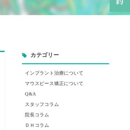
カテゴリー
インプラント治療について
マウスピース矯正について
Q&A
スタッフコラム
院長コラム
ＤＨコラム