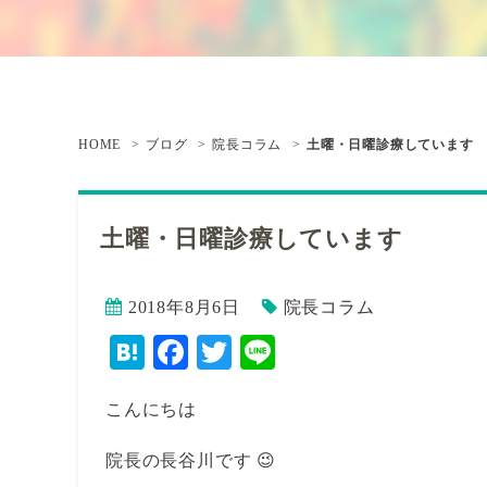
HOME
ブログ
院長コラム
土曜・日曜診療しています
土曜・日曜診療しています
2018年8月6日
院長コラム
Hatena
Facebook
Twitter
Line
こんにちは
院長の長谷川です 😉