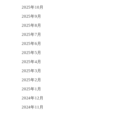
2025年10月
2025年9月
2025年8月
2025年7月
2025年6月
2025年5月
2025年4月
2025年3月
2025年2月
2025年1月
2024年12月
2024年11月