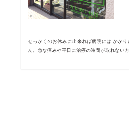
せっかくのお休みに出来れば病院には かか
ん。急な痛みや平日に治療の時間が取れない