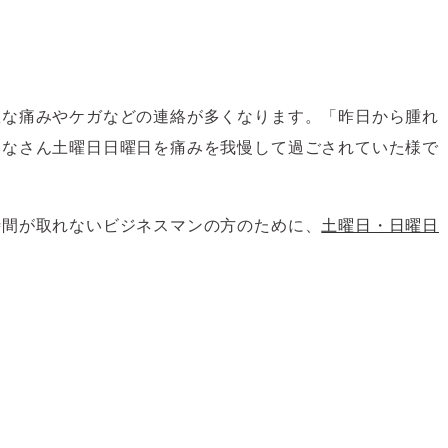
急な痛みやケガなどの連絡が多くなります。「昨日から腫れ
みなさん土曜日日曜日を痛みを我慢して過ごされていた様で
時間が取れないビジネスマンの方のために、
土曜日・日曜日