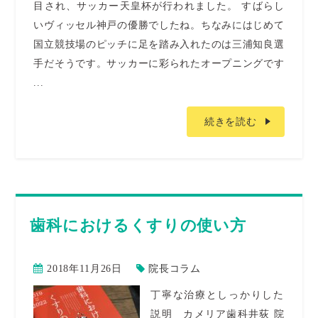
目され、サッカー天皇杯が行われました。 すばらし
いヴィッセル神戸の優勝でしたね。ちなみにはじめて
国立競技場のピッチに足を踏み入れたのは三浦知良選
手だそうです。サッカーに彩られたオープニングです
...
続きを読む
歯科におけるくすりの使い方
2018年11月26日
院長コラム
丁寧な治療としっかりした
説明 カメリア歯科井荻 院