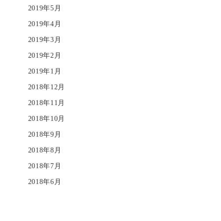
2019年5月
2019年4月
2019年3月
2019年2月
2019年1月
2018年12月
2018年11月
2018年10月
2018年9月
2018年8月
2018年7月
2018年6月