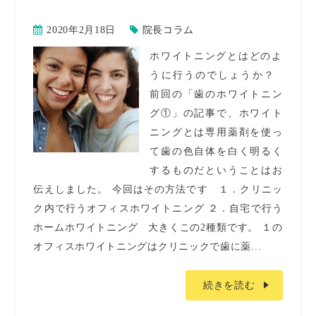
2020年2月18日
院長コラム
ホワイトニングとはどのよ
うに行うのでしょうか？
前回の「歯のホワイトニン
グ①」の記事で、ホワイト
ニングとは専用薬剤を使っ
て歯の色自体を白く明るく
するものだということはお
伝えしました。 今回はその方法です １．クリニッ
ク内で行うオフィスホワイトニング ２．自宅で行う
ホームホワイトニング 大きくこの2種類です。 １の
オフィスホワイトニングはクリニックで歯に薬...
続きを読む