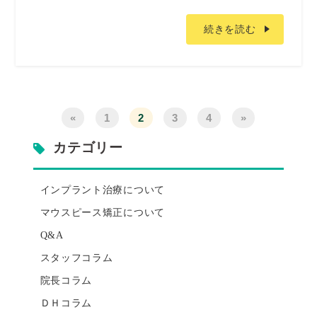
続きを読む
«
1
2
3
4
»
カテゴリー
インプラント治療について
マウスピース矯正について
Q&A
スタッフコラム
院長コラム
ＤＨコラム