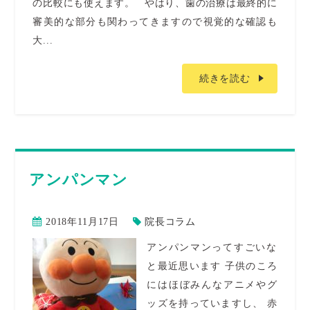
の比較にも使えます。 やはり、歯の治療は最終的に
審美的な部分も関わってきますので視覚的な確認も
大...
続きを読む
アンパンマン
2018年11月17日
院長コラム
アンパンマンってすごいな
と最近思います 子供のころ
にはほぼみんなアニメやグ
ッズを持っていますし、 赤