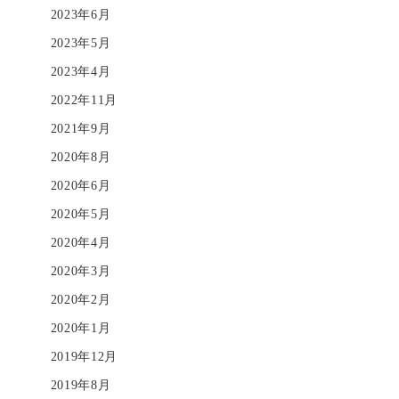
2023年6月
2023年5月
2023年4月
2022年11月
2021年9月
2020年8月
2020年6月
2020年5月
2020年4月
2020年3月
2020年2月
2020年1月
2019年12月
2019年8月