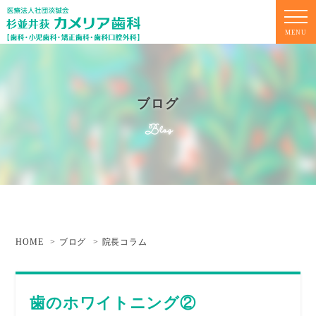
MENU
ブログ
Blog
HOME
ブログ
院長コラム
歯のホワイトニング②