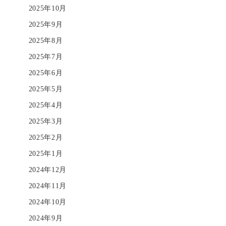
2025年10月
2025年9月
2025年8月
2025年7月
2025年6月
2025年5月
2025年4月
2025年3月
2025年2月
2025年1月
2024年12月
2024年11月
2024年10月
2024年9月