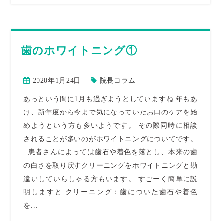
歯のホワイトニング①
2020年1月24日
院長コラム
あっという間に1月も過ぎようとしていますね 年もあ
け、新年度から今まで気になっていたお口のケアを始
めようという方も多いようです。 その際同時に相談
されることが多いのがホワイトニングについてです。
患者さんによっては歯石や着色を落とし、本来の歯
の白さを取り戻すクリーニングをホワイトニングと勘
違いしていらしゃる方もいます。 すごーく簡単に説
明しますと クリーニング：歯についた歯石や着色
を...