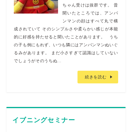
ちゃん受けは抜群です。 昔
聞いたところでは、アンパ
ンマンの顔はすべて丸で構
成されていて そのシンプルさや柔らかい感じが本能
的に好感を持たせると聞いたことがあります。 うち
の子も例にもれず、いつも隣にはアンパンマンぬいぐ
るみがあります。 まだ小さすぎて認識はしていない
でしょうがそのうちぬ...
続きを読む
イブニングセミナー