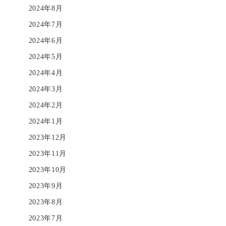
2024年8月
2024年7月
2024年6月
2024年5月
2024年4月
2024年3月
2024年2月
2024年1月
2023年12月
2023年11月
2023年10月
2023年9月
2023年8月
2023年7月