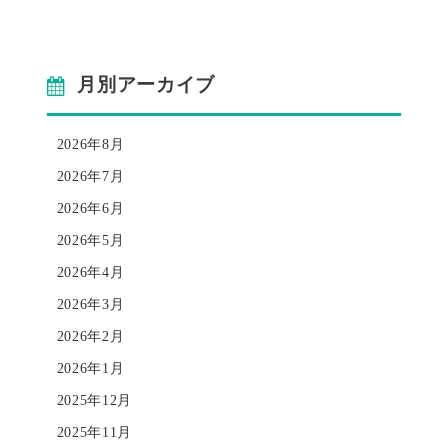
月別アーカイブ
2026年8月
2026年7月
2026年6月
2026年5月
2026年4月
2026年3月
2026年2月
2026年1月
2025年12月
2025年11月