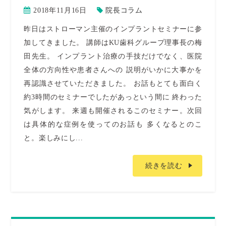
2018年11月16日
院長コラム
昨日はストローマン主催のインプラントセミナーに参
加してきました。 講師はKU歯科グループ理事長の梅
田先生。 インプラント治療の手技だけでなく、医院
全体の方向性や患者さんへの 説明がいかに大事かを
再認識させていただきました。 お話もとても面白く
約3時間のセミナーでしたがあっという間に 終わった
気がします。 来週も開催されるこのセミナー。次回
は具体的な症例を使ってのお話も 多くなるとのこ
と。楽しみにし...
続きを読む