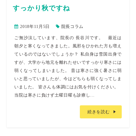
すっかり秋ですね
2018年11月5日
院長コラム
ご無沙汰しています、院長の 長谷川です。 最近は
朝夕と寒くなってきました。風邪をひかれた方も増え
ているのではないでしょうか？ 私自身は雪国出身で
すが、大学から地元を離れたせいですっかり寒さには
弱くなってしまいました。 昔は寒さに強く暑さに弱
いと思っていましたが、今はどちらも弱くなってしま
いました。 皆さんも体調にはお気を付けください。
当院は寒さに負けず土曜日曜も診療し...
続きを読む